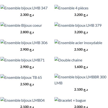
2.300
د.ج
3.200
د.ج
2.800
د.ج
3.200
د.ج
2.900
د.ج
2.500
د.ج
2.900
د.ج
1.600
د.ج
2.500
د.ج
2.100
د.ج
2.100
د.ج
2.000
د.ج