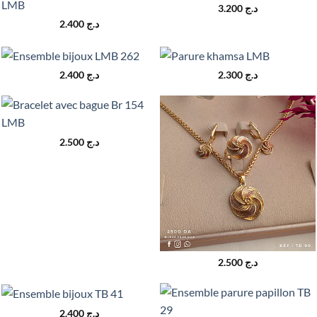
3.200
د.ج
2.400
د.ج
2.400
د.ج
2.300
د.ج
2.500
د.ج
2.500
د.ج
2.400
د.ج