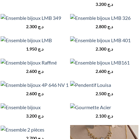
3.200
د.ج
2.300
د.ج
2.800
د.ج
1.950
د.ج
2.300
د.ج
2.600
د.ج
2.600
د.ج
2.600
د.ج
2.500
د.ج
3.200
د.ج
2.100
د.ج
2.700
د.ج