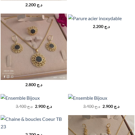
2.200
د.ج
2.200
د.ج
2.800
د.ج
Le
Le
Le
Le
3.400
د.ج
2.900
د.ج
3.400
د.ج
2.900
د.ج
prix
prix
prix
prix
initial
actuel
initial
actuel
était :
est :
était :
est :
د.ج 3.400.
د.ج 2.900.
د.ج 3.400.
2.700
د.ج