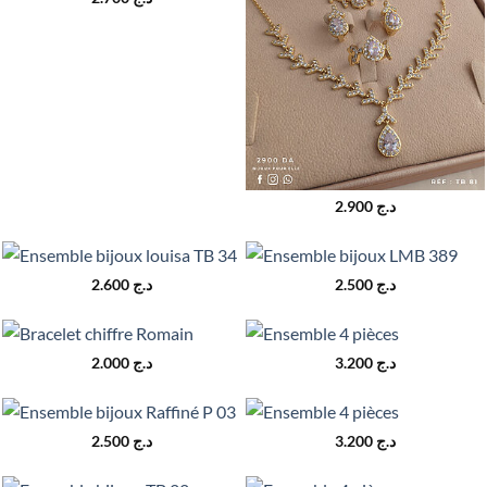
2.900
د.ج
2.600
د.ج
2.500
د.ج
2.000
د.ج
3.200
د.ج
2.500
د.ج
3.200
د.ج