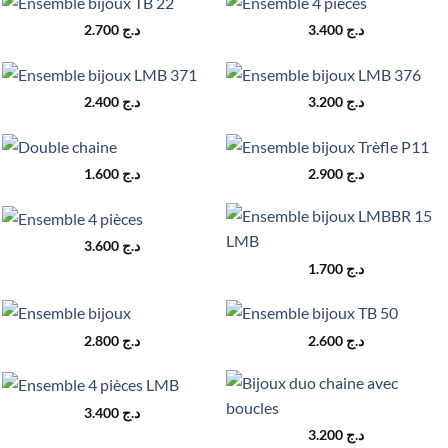
2.700
د.ج
3.400
د.ج
2.400
د.ج
3.200
د.ج
1.600
د.ج
2.900
د.ج
3.600
د.ج
1.700
د.ج
2.800
د.ج
2.600
د.ج
3.400
د.ج
3.200
د.ج