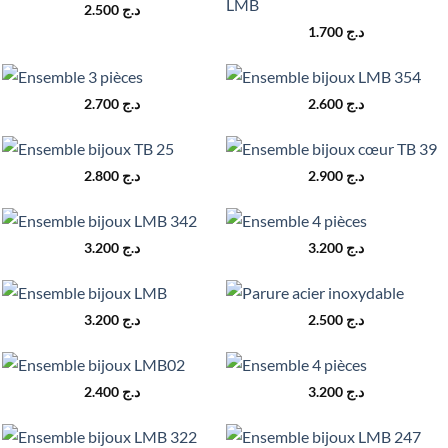
2.500
د.ج
1.700
د.ج
2.700
د.ج
2.600
د.ج
2.800
د.ج
2.900
د.ج
3.200
د.ج
3.200
د.ج
3.200
د.ج
2.500
د.ج
2.400
د.ج
3.200
د.ج