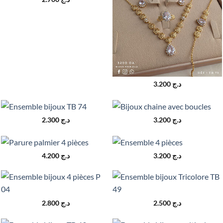
3.200
د.ج
2.300
د.ج
3.200
د.ج
4.200
د.ج
3.200
د.ج
2.800
د.ج
2.500
د.ج