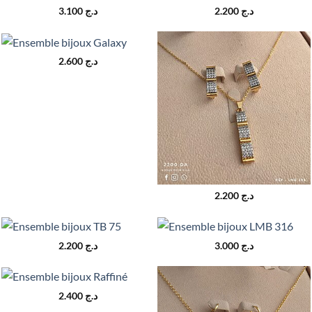
3.100
د.ج
2.200
د.ج
2.600
د.ج
2.200
د.ج
2.200
د.ج
3.000
د.ج
2.400
د.ج