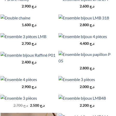
2.900
د.ج
2.600
د.ج
1.600
د.ج
2.800
د.ج
2.700
د.ج
4.400
د.ج
2.400
د.ج
2.800
د.ج
2.900
د.ج
2.000
د.ج
Le
Le
2.700
د.ج
2.500
د.ج
2.200
د.ج
prix
prix
initial
actuel
était :
est :