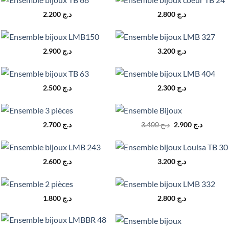
2.200
د.ج
2.800
د.ج
2.900
د.ج
3.200
د.ج
2.500
د.ج
2.300
د.ج
Le
Le
2.700
د.ج
3.400
د.ج
2.900
د.ج
prix
prix
initial
actuel
était :
est :
د.ج 3.400.
2.600
د.ج
3.200
د.ج
1.800
د.ج
2.800
د.ج