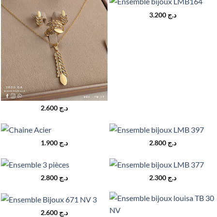
د.ج 2.500.
د.ج 2.700.
3.200
د.ج
2.600
د.ج
1.900
د.ج
2.800
د.ج
2.800
د.ج
2.300
د.ج
2.600
د.ج