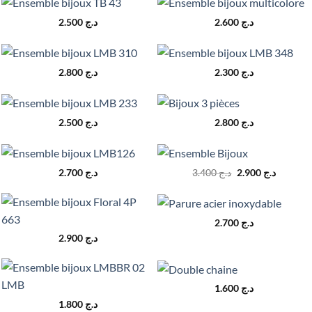
2.500
د.ج
2.600
د.ج
2.800
د.ج
2.300
د.ج
2.500
د.ج
2.800
د.ج
Le
Le
2.700
د.ج
3.400
د.ج
2.900
د.ج
prix
prix
initial
actuel
était :
est :
د.ج 3.400.
2.700
د.ج
2.900
د.ج
1.600
د.ج
1.800
د.ج