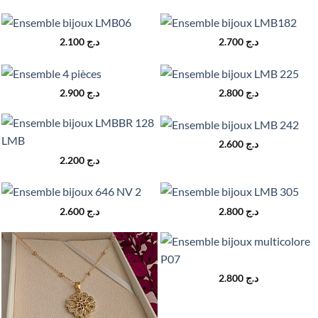
2.100
د.ج
2.700
د.ج
2.900
د.ج
2.800
د.ج
2.600
د.ج
2.200
د.ج
2.600
د.ج
2.800
د.ج
2.800
د.ج