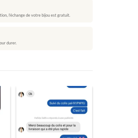
ion, l’échange de votre bijou est gratuit.
our durer.