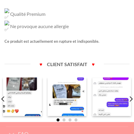
Qualité Premium
Ne provoque aucune allergie
Ce produit est actuellement en rupture et indisponible.
♥
CLIENT SATISFAIT
♥