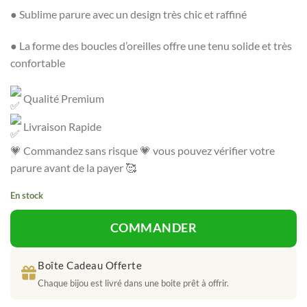
● Sublime parure avec un design très chic et raffiné
● La forme des boucles d’oreilles offre une tenu solide et très
confortable
Qualité Premium
Livraison Rapide
💗 Commandez sans risque 💗 vous pouvez vérifier votre
parure avant de la payer 🥰
En stock
COMMANDER
Boîte Cadeau Offerte
Chaque bijou est livré dans une boite prêt à offrir.