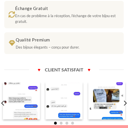
Échange Gratuit
En cas de problème à la réception, l’échange de votre bijou est
gratuit.
Qualité Premium
Des bijoux élegants – conçu pour durer.
♥
CLIENT SATISFAIT
♥